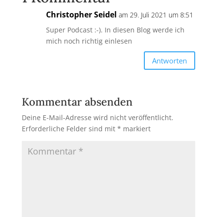
Christopher Seidel
am 29. Juli 2021 um 8:51
Super Podcast :-). In diesen Blog werde ich
mich noch richtig einlesen
Antworten
Kommentar absenden
Deine E-Mail-Adresse wird nicht veröffentlicht.
Erforderliche Felder sind mit
*
markiert