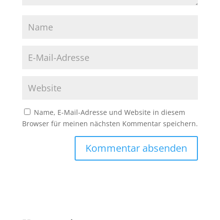
Name, E-Mail-Adresse und Website in diesem
Browser für meinen nächsten Kommentar speichern.
A
l
t
e
r