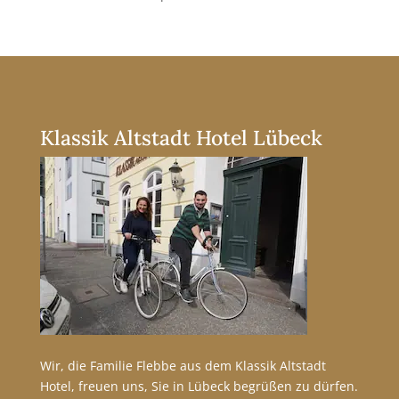
Klassik Altstadt Hotel Lübeck
Wir, die Familie Flebbe aus dem Klassik Altstadt
Hotel, freuen uns, Sie in Lübeck begrüßen zu dürfen.