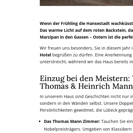
Wenn der Frühling die Hansestadt wachküsst,
Das warme Licht auf dem roten Backstein, da
Marzipan in den Gassen – Ostern ist die perfek
Wir freuen uns besonders, Sie in diesem Jahr
Hotel
begrüßen zu dürfen. Eine Anerkennung 
unterstreicht, während wir das Haus bereits in
Einzug bei den Meistern
Thomas & Heinrich Man
In unserem Haus sind Geschichten nicht nur i
sondern in den Wänden selbst. Unsere Doppe
Persönlichkeiten gewidmet, die Lübeck gepräg
Das Thomas Mann Zimmer:
Tauchen Sie ein
Nobelpreisträgers. Umgeben von Klassiker