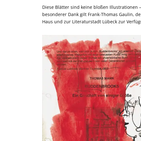
Diese Blätter sind keine bloßen Illustrationen –
besonderer Dank gilt Frank-Thomas Gaulin, 
Haus und zur Literaturstadt Lübeck zur Verfügu