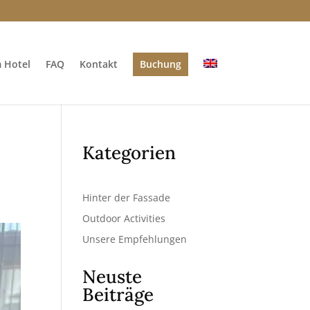
m Hotel
FAQ
Kontakt
Buchung
Kategorien
Hinter der Fassade
Outdoor Activities
Unsere Empfehlungen
Neuste
Beiträge