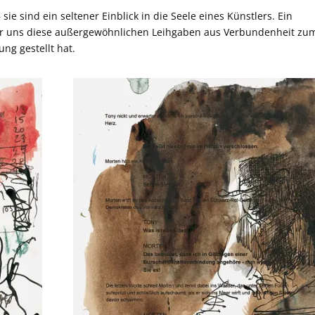
 sie sind ein seltener Einblick in die Seele eines Künstlers. Ein
der uns diese außergewöhnlichen Leihgaben aus Verbundenheit zu
ng gestellt hat.