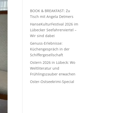
BOOK & BREAKFAST: Zu
Tisch mit Angela Detmers
HanseKulturFestival 2026 im
Lübecker Seefahrerviertel –
Wir sind dabei
Genuss-Erlebnisse:
Küchengespräch in der
Schiffergesellschaft
Ostern 2026 in Lübeck: Wo
Weltliteratur und
Frühlingszauber erwachen
Oster-Ostseekrimi-Special