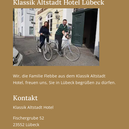
Klassik Altstadt Hotel Lübeck
Wir, die Familie Flebbe aus dem Klassik Altstadt
Hotel, freuen uns, Sie in Lübeck begrüßen zu dürfen.
Kontakt
Klassik Altstadt Hotel
Fischergrube 52
23552 Lübeck