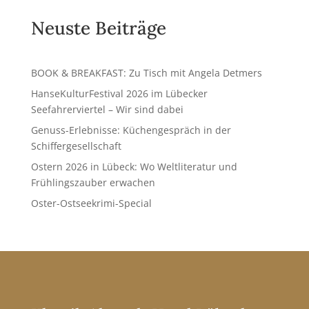
Neuste Beiträge
BOOK & BREAKFAST: Zu Tisch mit Angela Detmers
HanseKulturFestival 2026 im Lübecker
Seefahrerviertel – Wir sind dabei
Genuss-Erlebnisse: Küchengespräch in der
Schiffergesellschaft
Ostern 2026 in Lübeck: Wo Weltliteratur und
Frühlingszauber erwachen
Oster-Ostseekrimi-Special