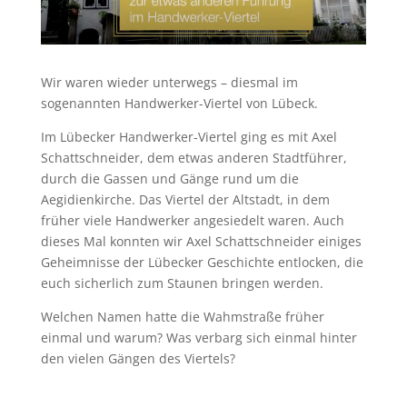
Wir waren wieder unterwegs – diesmal im
sogenannten Handwerker-Viertel von Lübeck.
Im Lübecker Handwerker-Viertel ging es mit Axel
Schattschneider, dem etwas anderen Stadtführer,
durch die Gassen und Gänge rund um die
Aegidienkirche. Das Viertel der Altstadt, in dem
früher viele Handwerker angesiedelt waren. Auch
dieses Mal konnten wir Axel Schattschneider einiges
Geheimnisse der Lübecker Geschichte entlocken, die
euch sicherlich zum Staunen bringen werden.
Welchen Namen hatte die Wahmstraße früher
einmal und warum? Was verbarg sich einmal hinter
den vielen Gängen des Viertels?