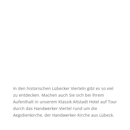
In den historischen Lübecker Vierteln gibt es so viel
zu entdecken. Machen auch Sie sich bei Ihrem
Aufenthalt in unserem Klassik Altstadt Hotel auf Tour
durch das Handwerker-Viertel rund um die
Aegidienkirche, der Handwerker-Kirche aus Lübeck.