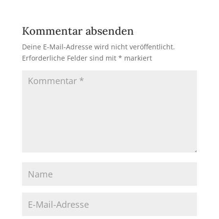
Kommentar absenden
Deine E-Mail-Adresse wird nicht veröffentlicht.
Erforderliche Felder sind mit
*
markiert