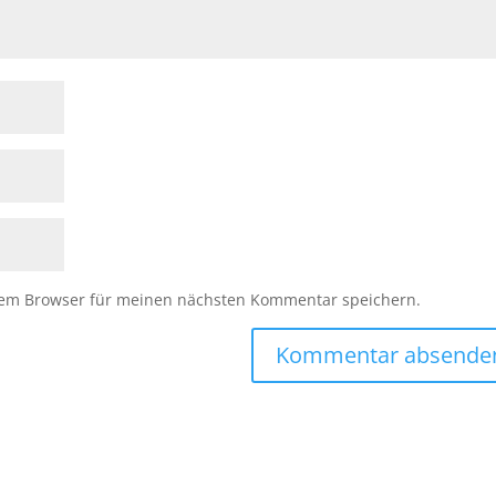
sem Browser für meinen nächsten Kommentar speichern.