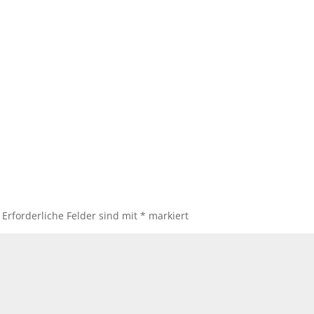
Erforderliche Felder sind mit
*
markiert