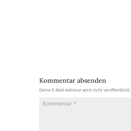
Kommentar absenden
Deine E-Mail-Adresse wird nicht veröffentlicht.