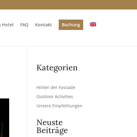
m Hotel
FAQ
Kontakt
Buchung
Kategorien
Hinter der Fassade
Outdoor Activities
Unsere Empfehlungen
Neuste
Beiträge