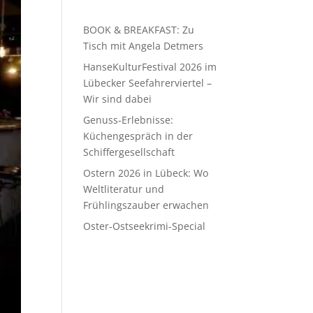
BOOK & BREAKFAST: Zu
Tisch mit Angela Detmers
HanseKulturFestival 2026 im
Lübecker Seefahrerviertel –
Wir sind dabei
Genuss-Erlebnisse:
Küchengespräch in der
Schiffergesellschaft
Ostern 2026 in Lübeck: Wo
Weltliteratur und
Frühlingszauber erwachen
Oster-Ostseekrimi-Special