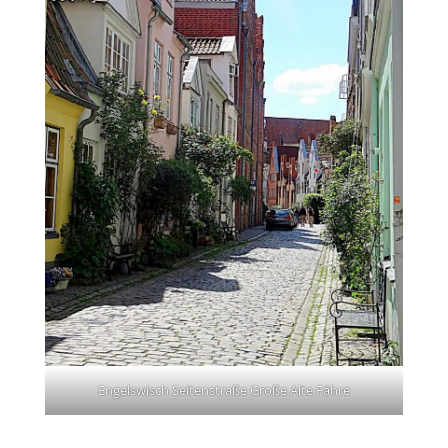
Engelswisch Seitenstraße Große Alte Fähre