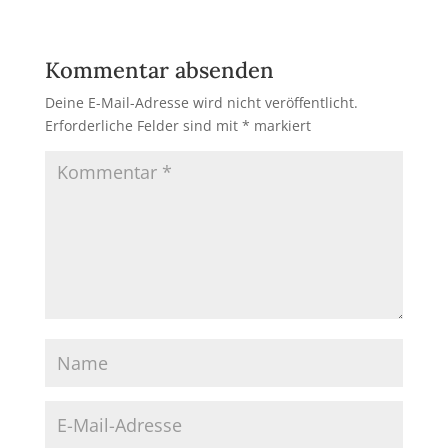
Kommentar absenden
Deine E-Mail-Adresse wird nicht veröffentlicht.
Erforderliche Felder sind mit
*
markiert