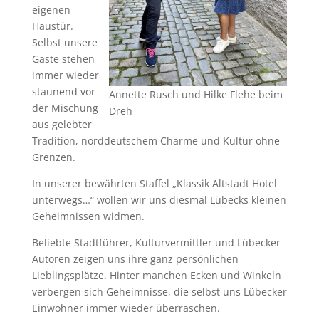
eigenen
Haustür.
Selbst unsere
Gäste stehen
immer wieder
staunend vor
Annette Rusch und Hilke Flehe beim
der Mischung
Dreh
aus gelebter
Tradition, norddeutschem Charme und Kultur ohne
Grenzen.
In unserer bewährten Staffel „Klassik Altstadt Hotel
unterwegs…“ wollen wir uns diesmal Lübecks kleinen
Geheimnissen widmen.
Beliebte Stadtführer, Kulturvermittler und Lübecker
Autoren zeigen uns ihre ganz persönlichen
Lieblingsplätze. Hinter manchen Ecken und Winkeln
verbergen sich Geheimnisse, die selbst uns Lübecker
Einwohner immer wieder überraschen.