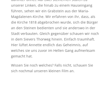
unserer Linken, die hinab zu einem Hauseingang
führen, sehen wir ein Grabstein aus der Maria-
Magdalenen-Kirche. Wir erfahren von ihr, dass, als
die Kirche 1818 abgebrochen wurde, sich die Bürger
an den Steinen bedienten und sie anderswo in der
Stadt verbauten. Gleich gegenüber schauen wir noch
in dem Sievers Thorweg hinein. Einfach traumhaft.
Hier lüftet Annette endlich das Geheimnis, auf
welches sie uns zuvor im Hellen Gang aufmerksam
gemacht hat.
Wissen Sie noch welches? Falls nicht, schauen Sie
sich nochmal unseren kleinen Film an.