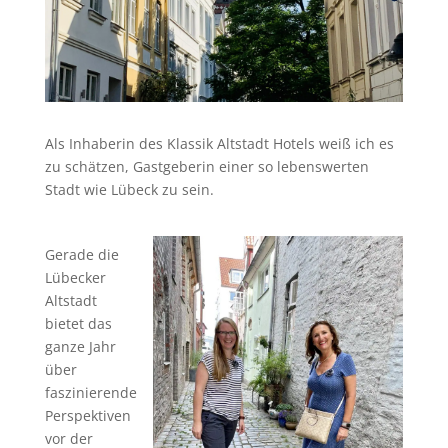
Als Inhaberin des Klassik Altstadt Hotels weiß ich es
zu schätzen, Gastgeberin einer so lebenswerten
Stadt wie Lübeck zu sein.
Gerade die
Lübecker
Altstadt
bietet das
ganze Jahr
über
faszinierende
Perspektiven
vor der