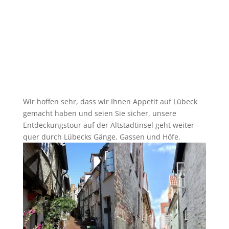
Wir hoffen sehr, dass wir Ihnen Appetit auf Lübeck
gemacht haben und seien Sie sicher, unsere
Entdeckungstour auf der Altstadtinsel geht weiter –
quer durch Lübecks Gänge, Gassen und Höfe.