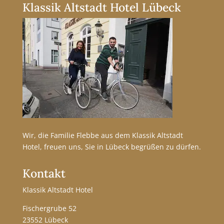
Klassik Altstadt Hotel Lübeck
Wir, die Familie Flebbe aus dem Klassik Altstadt
Hotel, freuen uns, Sie in Lübeck begrüßen zu dürfen.
Kontakt
Klassik Altstadt Hotel
Fischergrube 52
23552 Lübeck