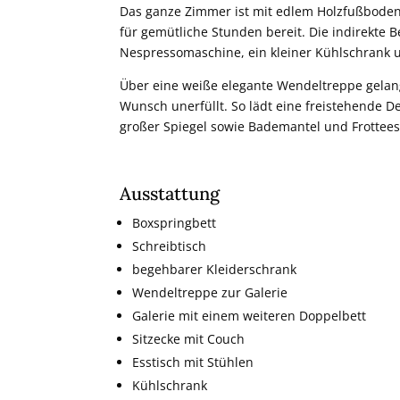
Das ganze Zimmer ist mit edlem Holzfußboden 
für gemütliche Stunden bereit. Die indirekte
Nespressomaschine, ein kleiner Kühlschrank 
Über eine weiße elegante Wendeltreppe gelang
Wunsch unerfüllt. So lädt eine freistehende
großer Spiegel sowie Bademantel und Frottees
Ausstattung
Boxspringbett
Schreibtisch
begehbarer Kleiderschrank
Wendeltreppe zur Galerie
Galerie mit einem weiteren Doppelbett
Sitzecke mit Couch
Esstisch mit Stühlen
Kühlschrank