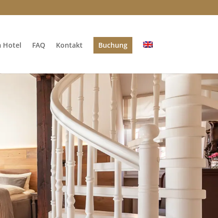
m Hotel
FAQ
Kontakt
Buchung