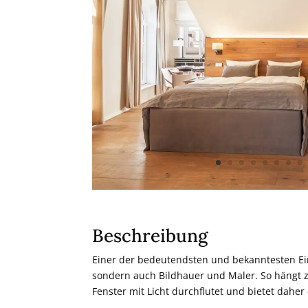
Beschreibung
Einer der bedeutendsten und bekanntesten Einw
sondern auch Bildhauer und Maler. So hängt z.
Fenster mit Licht durchflutet und bietet daher 