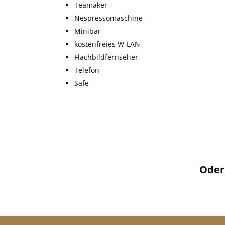
Teamaker
Nespressomaschine
Minibar
kostenfreies W-LAN
Flachbildfernseher
Telefon
Safe
Oder 