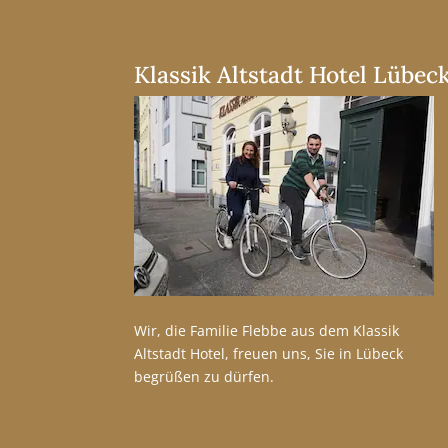
Klassik Altstadt Hotel Lübec
Wir, die Familie Flebbe aus dem Klassik
Altstadt Hotel, freuen uns, Sie in Lübeck
begrüßen zu dürfen.