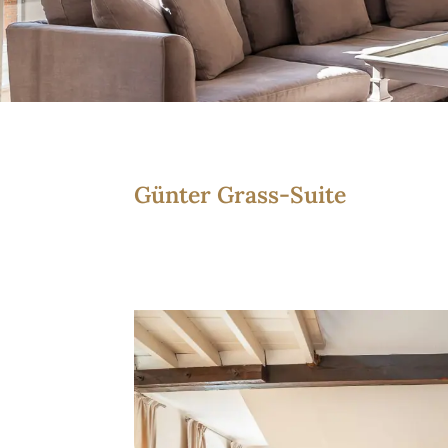
Günter Grass-Suite