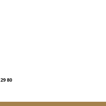
 29 80