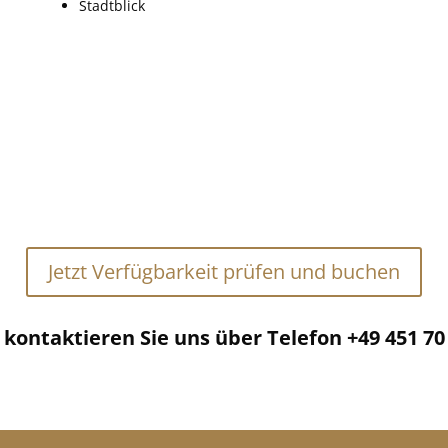
Stadtblick
Jetzt Verfügbarkeit prüfen und buchen
kontaktieren Sie uns über Telefon +49 451 70